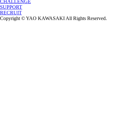
CHALLENGE
SUPPORT
RECRUIT
Copyright © YAO KAWASAKI All Rights Reserved.