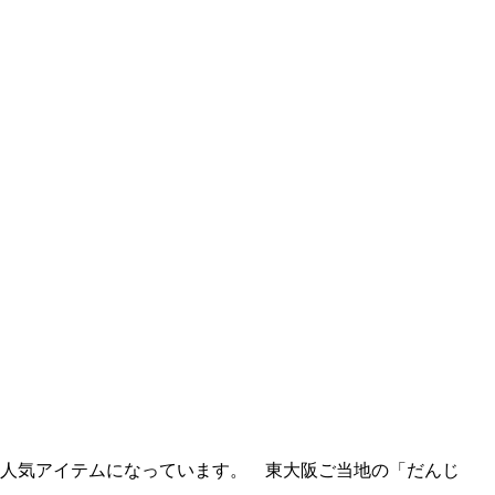
て人気アイテムになっています。 東大阪ご当地の「だんじ