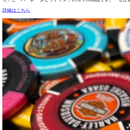
詳細はこちら